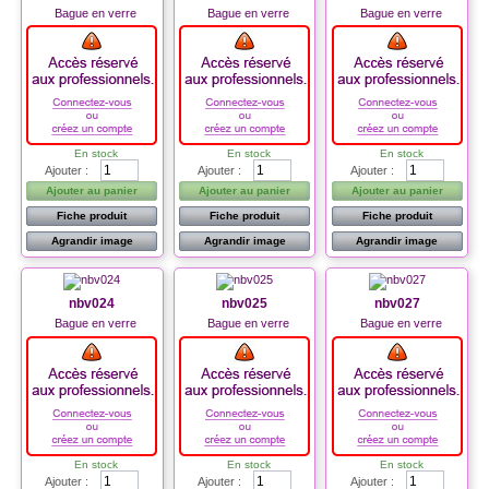
Bague en verre
Bague en verre
Bague en verre
En stock
En stock
En stock
Ajouter :
Ajouter :
Ajouter :
Ajouter au panier
Ajouter au panier
Ajouter au panier
Fiche produit
Fiche produit
Fiche produit
Agrandir image
Agrandir image
Agrandir image
nbv024
nbv025
nbv027
Bague en verre
Bague en verre
Bague en verre
En stock
En stock
En stock
Ajouter :
Ajouter :
Ajouter :