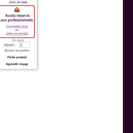
Jonc en bois
En stock
Ajouter :
Ajouter au panier
Fiche produit
Agrandir image