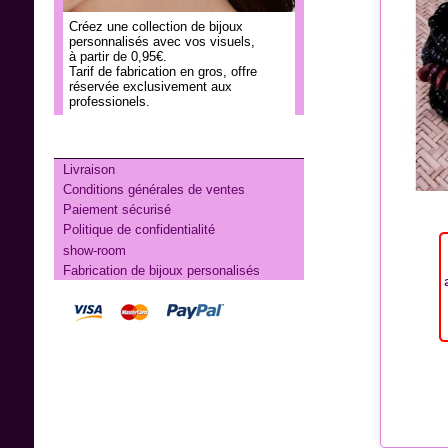
Créez une collection de bijoux
personnalisés avec vos visuels,
à partir de 0,95€.
Tarif de fabrication en gros, offre
réservée exclusivement aux
professionels.
INFORMATIONS
Livraison
Conditions générales de ventes
Paiement sécurisé
Politique de confidentialité
show-room
Fabrication de bijoux personalisés